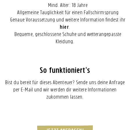
Mind. Alter: 18 Jahre
Allgemeine Tauglichkeit für einen Fallschirmsprung
Genaue Voraussetzung und weitere Information findest ihr
hier
.
Bequeme, geschlossene Schuhe und wetterangepasste
Kleidung.
So funktioniert's
Bist du bereit für dieses Abenteuer? Sende uns deine Anfrage
per E-Mail und wir werden dir weitere Informationen
zukommen lassen.