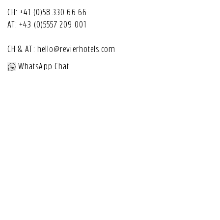
CH:
+41 (0)58 330 66 66
AT:
+43 (0)5557 209 001
CH & AT:
hello@revierhotels.com
WhatsApp Chat