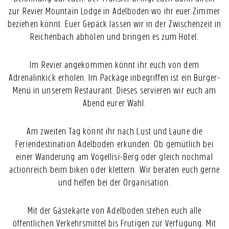
zur Revier Mountain Lodge in Adelboden wo ihr euer Zimmer
beziehen könnt. Euer Gepäck lassen wir in der Zwischenzeit in
Reichenbach abholen und bringen es zum Hotel.
Im Revier angekommen könnt ihr euch von dem
Adrenalinkick erholen. Im Package inbegriffen ist ein Burger-
Menü in unserem Restaurant. Dieses servieren wir euch am
Abend eurer Wahl.
Am zweiten Tag könnt ihr nach Lust und Laune die
Feriendestination Adelboden erkunden. Ob gemütlich bei
einer Wanderung am Vogellisi-Berg oder gleich nochmal
actionreich beim biken oder klettern. Wir beraten euch gerne
und helfen bei der Organisation.
Mit der Gästekarte von Adelboden stehen euch alle
öffentlichen Verkehrsmittel bis Frutigen zur Verfügung. Mit