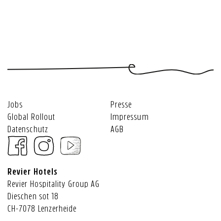
Jobs
Presse
Global Rollout
Impressum
Datenschutz
AGB
Revier Hotels
Revier Hospitality Group AG
Dieschen sot 18
CH-7078 Lenzerheide