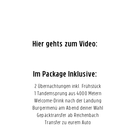
Hier gehts zum Video:
Im Package Inklusive:
2 Übernachtungen inkl. Frühstück
1 Tandemsprung aus 4000 Metern
Welcome-Drink nach der Landung
Burgermenü am Abend deiner Wahl
Gepäcktransfer ab Reichenbach
Transfer zu eurem Auto