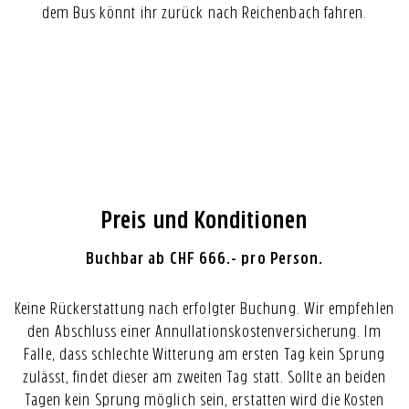
dem Bus könnt ihr zurück nach Reichenbach fahren.
Preis und Konditionen
Buchbar ab CHF 666.- pro Person.
Keine Rückerstattung nach erfolgter Buchung. Wir empfehlen
den Abschluss einer Annullationskostenversicherung. Im
Falle, dass schlechte Witterung am ersten Tag kein Sprung
zulässt, findet dieser am zweiten Tag statt. Sollte an beiden
Tagen kein Sprung möglich sein, erstatten wird die Kosten