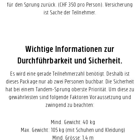
für den Sprung zurück. (CHF 350 pro Person). Versicherung
ist Sache der Teilnehmer.
Wichtige Informationen zur
Durchführbarkeit und Sicherheit.
Es wird eine gerade Teilnehmerzahl benötigt. Deshalb ist
dieses Package nur ab zwei Personen buchbar. Die Sicherheit
hat bei einem Tandem-Sprung oberste Priorität. Um diese zu
gewährleisten sind folgende Faktoren Voraussetzung und
zwingend zu beachten:
Mind. Gewicht: 40 kg
Max. Gewicht: 105 kg (mit Schuhen und Kleidung)
Mind. Grösse: 1,4 m