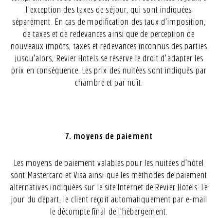
l'exception des taxes de séjour, qui sont indiquées
séparément. En cas de modification des taux d'imposition,
de taxes et de redevances ainsi que de perception de
nouveaux impôts, taxes et redevances inconnus des parties
jusqu'alors, Revier Hotels se réserve le droit d'adapter les
prix en conséquence. Les prix des nuitées sont indiqués par
chambre et par nuit.
7. moyens de paiement
Les moyens de paiement valables pour les nuitées d'hôtel
sont Mastercard et Visa ainsi que les méthodes de paiement
alternatives indiquées sur le site Internet de Revier Hotels. Le
jour du départ, le client reçoit automatiquement par e-mail
le décompte final de l'hébergement.