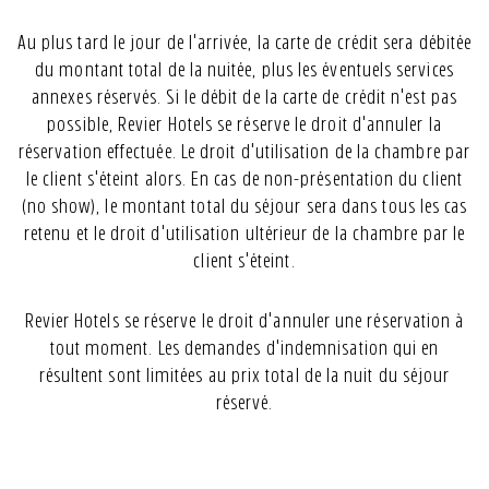
Au plus tard le jour de l'arrivée, la carte de crédit sera débitée
du montant total de la nuitée, plus les éventuels services
annexes réservés. Si le débit de la carte de crédit n'est pas
possible, Revier Hotels se réserve le droit d'annuler la
réservation effectuée. Le droit d'utilisation de la chambre par
le client s'éteint alors. En cas de non-présentation du client
(no show), le montant total du séjour sera dans tous les cas
retenu et le droit d'utilisation ultérieur de la chambre par le
client s'éteint.
Revier Hotels se réserve le droit d'annuler une réservation à
tout moment. Les demandes d'indemnisation qui en
résultent sont limitées au prix total de la nuit du séjour
réservé.