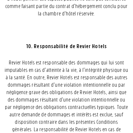
comme faisant partie du contrat d'hébergement conclu pour
la chambre d'hôtel réservée.
10. Responsabilité de Revier Hotels
Revier Hotels est responsable des dommages qui lui sont
imputables en cas d'atteinte à la vie, à l'intégrité physique ou
à la santé. En outre, Revier Hotels est responsable des autres
dommages résultant d'une violation intentionnelle ou par
négligence grave des obligations de Revier Hotels, ainsi que
des dommages résultant d'une violation intentionnelle ou
par négligence des obligations contractuelles typiques. Toute
autre demande de dommages et intérêts est exclue, sauf
disposition contraire dans les présentes Conditions
générales. La responsabilité de Revier Hotels en cas de