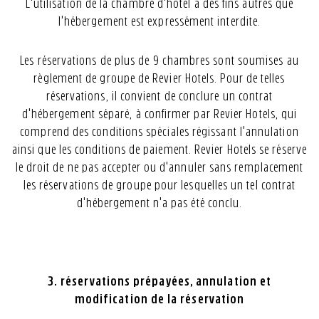
L'utilisation de la chambre d'hôtel à des fins autres que
l'hébergement est expressément interdite.
Les réservations de plus de 9 chambres sont soumises au
règlement de groupe de Revier Hotels. Pour de telles
réservations, il convient de conclure un contrat
d'hébergement séparé, à confirmer par Revier Hotels, qui
comprend des conditions spéciales régissant l'annulation
ainsi que les conditions de paiement. Revier Hotels se réserve
le droit de ne pas accepter ou d'annuler sans remplacement
les réservations de groupe pour lesquelles un tel contrat
d'hébergement n'a pas été conclu.
3. réservations prépayées, annulation et
modification de la réservation