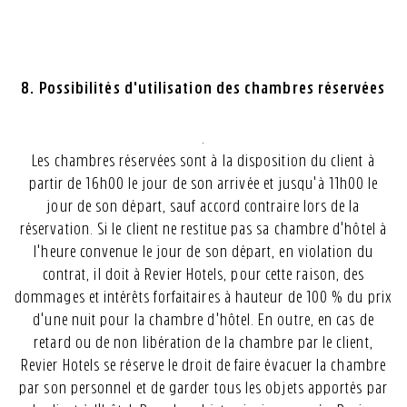
8. Possibilités d'utilisation des chambres réservées
.
Les chambres réservées sont à la disposition du client à
partir de 16h00 le jour de son arrivée et jusqu'à 11h00 le
jour de son départ, sauf accord contraire lors de la
réservation. Si le client ne restitue pas sa chambre d'hôtel à
l'heure convenue le jour de son départ, en violation du
contrat, il doit à Revier Hotels, pour cette raison, des
dommages et intérêts forfaitaires à hauteur de 100 % du prix
d'une nuit pour la chambre d'hôtel. En outre, en cas de
retard ou de non libération de la chambre par le client,
Revier Hotels se réserve le droit de faire évacuer la chambre
par son personnel et de garder tous les objets apportés par