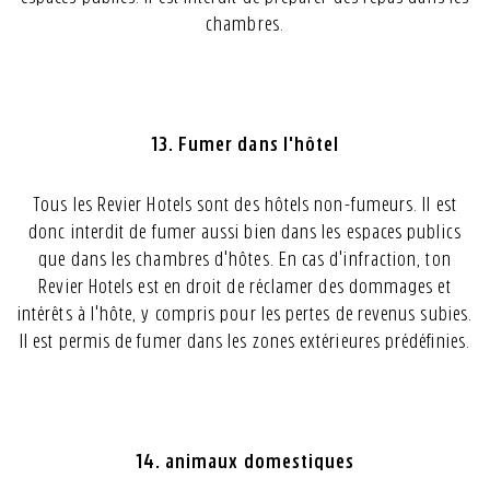
chambres.
13. Fumer dans l'hôtel
Tous les Revier Hotels sont des hôtels non-fumeurs. Il est
donc interdit de fumer aussi bien dans les espaces publics
que dans les chambres d'hôtes. En cas d'infraction, ton
Revier Hotels est en droit de réclamer des dommages et
intérêts à l'hôte, y compris pour les pertes de revenus subies.
Il est permis de fumer dans les zones extérieures prédéfinies.
14. animaux domestiques