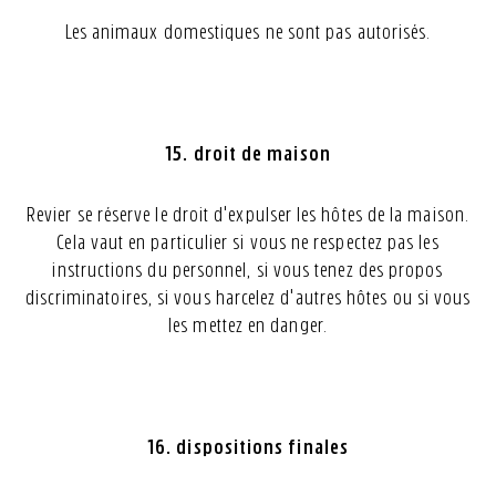
Les animaux domestiques ne sont pas autorisés.
15. droit de maison
Revier se réserve le droit d'expulser les hôtes de la maison.
Cela vaut en particulier si vous ne respectez pas les
instructions du personnel, si vous tenez des propos
discriminatoires, si vous harcelez d'autres hôtes ou si vous
les mettez en danger.
16. dispositions finales