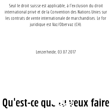
Seul le droit suisse est applicable, à l'exclusion du droit
international privé et de la Convention des Nations Unies sur
les contrats de vente internationale de marchandises. Le for
juridique est Vaz/Obervaz (CH).
Lenzerheide, 03.07.2017
Qu'est-ce que tu veux faire
Réserver