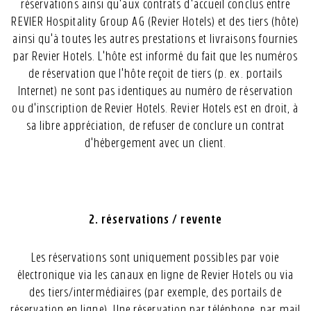
réservations ainsi qu'aux contrats d'accueil conclus entre
REVIER Hospitality Group AG (Revier Hotels) et des tiers (hôte)
ainsi qu'à toutes les autres prestations et livraisons fournies
par Revier Hotels. L'hôte est informé du fait que les numéros
de réservation que l'hôte reçoit de tiers (p. ex. portails
Internet) ne sont pas identiques au numéro de réservation
ou d'inscription de Revier Hotels. Revier Hotels est en droit, à
sa libre appréciation, de refuser de conclure un contrat
d'hébergement avec un client.
2. réservations / revente
Les réservations sont uniquement possibles par voie
électronique via les canaux en ligne de Revier Hotels ou via
des tiers/intermédiaires (par exemple, des portails de
réservation en ligne). Une réservation par téléphone, par mail