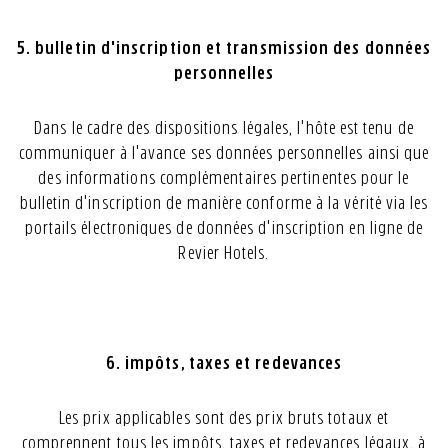
5. bulletin d'inscription et transmission des données
personnelles
Dans le cadre des dispositions légales, l'hôte est tenu de
communiquer à l'avance ses données personnelles ainsi que
des informations complémentaires pertinentes pour le
bulletin d'inscription de manière conforme à la vérité via les
portails électroniques de données d'inscription en ligne de
Revier Hotels.
6. impôts, taxes et redevances
Les prix applicables sont des prix bruts totaux et
comprennent tous les impôts, taxes et redevances légaux, à