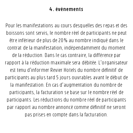
4. événements
Pour les manifestations au cours desquelles des repas et des
boissons sont servis, le nombre réel de participants ne peut
être inférieur de plus de 20% au nombre indiqué dans le
contrat de la manifestation, indépendamment du moment
de la réduction. Dans le cas contraire, la différence par
rapport à la réduction maximale sera débitée. L'organisateur
est tenu d'informer Revier Hotels du nombre définitif de
participants au plus tard 5 jours ouvrables avant le début de
la manifestation. En cas d'augmentation du nombre de
participants, la facturation se base sur le nombre réel de
participants. Les réductions du nombre réel de participants
par rapport au nombre annoncé comme définitif ne seront
pas prises en compte dans la facturation.