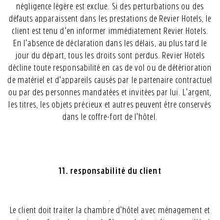
négligence légère est exclue. Si des perturbations ou des
défauts apparaissent dans les prestations de Revier Hotels, le
client est tenu d'en informer immédiatement Revier Hotels.
En l'absence de déclaration dans les délais, au plus tard le
jour du départ, tous les droits sont perdus. Revier Hotels
décline toute responsabilité en cas de vol ou de détérioration
de matériel et d'appareils causés par le partenaire contractuel
ou par des personnes mandatées et invitées par lui. L'argent,
les titres, les objets précieux et autres peuvent être conservés
dans le coffre-fort de l'hôtel.
11. responsabilité du client
.
Le client doit traiter la chambre d'hôtel avec ménagement et