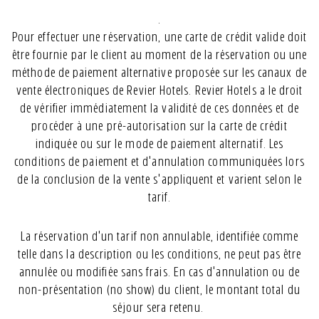
.
Pour effectuer une réservation, une carte de crédit valide doit
être fournie par le client au moment de la réservation ou une
méthode de paiement alternative proposée sur les canaux de
vente électroniques de Revier Hotels. Revier Hotels a le droit
de vérifier immédiatement la validité de ces données et de
procéder à une pré-autorisation sur la carte de crédit
indiquée ou sur le mode de paiement alternatif. Les
conditions de paiement et d'annulation communiquées lors
de la conclusion de la vente s'appliquent et varient selon le
tarif.
La réservation d'un tarif non annulable, identifiée comme
telle dans la description ou les conditions, ne peut pas être
annulée ou modifiée sans frais. En cas d'annulation ou de
non-présentation (no show) du client, le montant total du
séjour sera retenu.