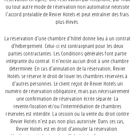
ou tout autre mode de réservation non automatisé nécessite
l'accord préalable de Revier Hotels et peut entraîner des frais
plus élevés.
La réservation d'une chambre d'hôtel donne lieu à un contrat
d'hébergement. Celui-ci est contraignant pour les deux
parties contractantes. Les Conditions générales font partie
intégrante du contrat. Il n'existe aucun droit à une chambre
déterminée. En cas d'annulation de la réservation, Revier
Hotels se réserve le droit de louer les chambres réservées à
d'autres personnes. Le client reçoit de Revier Hotels un
numéro de réservation obligatoire, mais pas nécessairement
une confirmation de réservation écrite séparée. La
revente/location et/ou l'intermédiation de chambres
réservées est interdite. La cession ou la vente du droit contre
Revier Hotels n'est pas non plus autorisée. Dans ces cas,
Revier Hotels est en droit d'annuler la réservation.