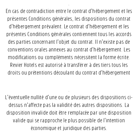
.
En cas de contradiction entre le contrat d'hébergement et les
présentes Conditions générales, les dispositions du contrat
d'hébergement prévalent. Le contrat d'hébergement et les
présentes Conditions générales contiennent tous les accords
des parties concernant l'objet du contrat. Il n'existe pas de
conventions orales annexes au contrat d'hébergement. Les
modifications ou compléments nécessitent la forme écrite.
Revier Hotels est autorisé à transférer à des tiers tous les
droits ou prétentions découlant du contrat d'hébergement
.
L'éventuelle nullité d'une ou de plusieurs des dispositions ci-
dessus n'affecte pas la validité des autres dispositions. La
disposition invalide doit être remplacée par une disposition
valide qui se rapproche le plus possible de l'intention
économique et juridique des parties.